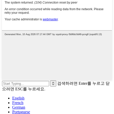
검색하려면 Enter를 누르고 닫
으려면 ESC를 누르세요.
English
French
German
Portuguese