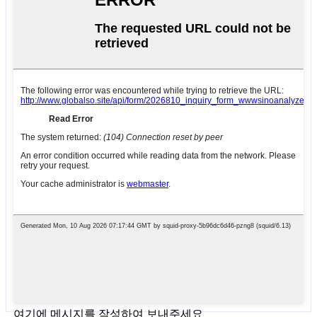
여기에 메시지를 작성하여 보내주세요