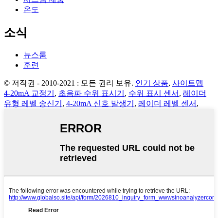
온도
소식
뉴스룸
훈련
© 저작권 - 2010-2021 : 모든 권리 보유.
인기 상품
,
사이트맵
4-20mA 교정기
,
초음파 수위 표시기
,
수위 표시 센서
,
레이더
유형 레벨 송신기
,
4-20mA 신호 발생기
,
레이더 레벨 센서
,