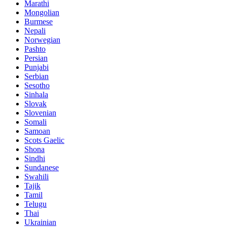
Marathi
Mongolian
Burmese
Nepali
Norwegian
Pashto
Persian
Punjabi
Serbian
Sesotho
Sinhala
Slovak
Slovenian
Somali
Samoan
Scots Gaelic
Shona
Sindhi
Sundanese
Swahili
Tajik
Tamil
Telugu
Thai
Ukrainian