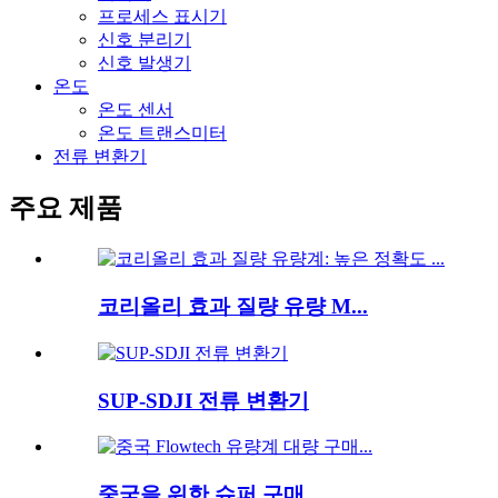
프로세스 표시기
신호 분리기
신호 발생기
온도
온도 센서
온도 트랜스미터
전류 변환기
주요 제품
코리올리 효과 질량 유량 M...
SUP-SDJI 전류 변환기
중국을 위한 슈퍼 구매...