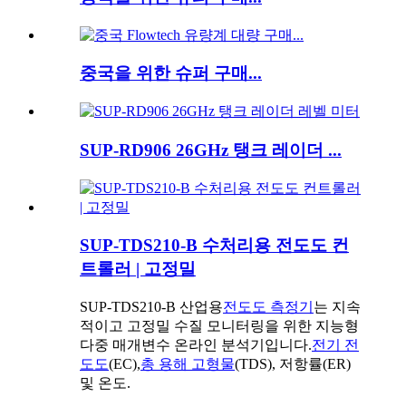
중국을 위한 슈퍼 구매...
SUP-RD906 26GHz 탱크 레이더 ...
SUP-TDS210-B 수처리용 전도도 컨
트롤러 | 고정밀
SUP-TDS210-B 산업용
전도도 측정기
는 지속
적이고 고정밀 수질 모니터링을 위한 지능형
다중 매개변수 온라인 분석기입니다.
전기 전
도도
(EC),
총 용해 고형물
(TDS), 저항률(ER)
및 온도.