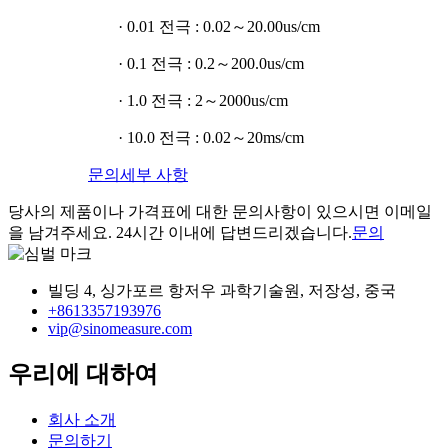
· 0.01 전극 : 0.02～20.00us/cm
· 0.1 전극 : 0.2～200.0us/cm
· 1.0 전극 : 2～2000us/cm
· 10.0 전극 : 0.02～20ms/cm
문의
세부 사항
당사의 제품이나 가격표에 대한 문의사항이 있으시면 이메일
을 남겨주세요. 24시간 이내에 답변드리겠습니다.
문의
빌딩 4, 싱가포르 항저우 과학기술원, 저장성, 중국
+8613357193976
vip@sinomeasure.com
우리에 대하여
회사 소개
문의하기