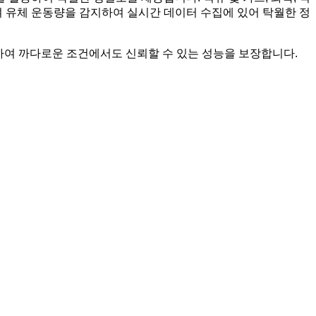
하여 유체 운동량을 감지하여 실시간 데이터 수집에 있어 탁월한 정
제공하여 까다로운 조건에서도 신뢰할 수 있는 성능을 보장합니다.