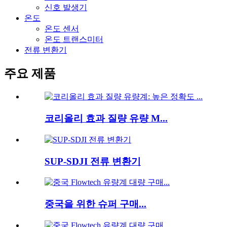
신호 발생기
온도
온도 센서
온도 트랜스미터
전류 변환기
주요 제품
코리올리 효과 질량 유량 M...
SUP-SDJI 전류 변환기
중국을 위한 슈퍼 구매...