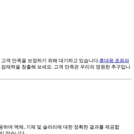
 고객 만족을 보장하기 위해 대기하고 있습니다.
휴대용 초음파
 잠재력을 창출해 보세요. 고객 만족은 우리의 영원한 추구입니
용하여 액체, 기체 및 슬러리에 대한 정확한 결과를 제공합
받지 않습니다.