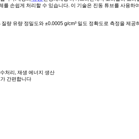
 유체를 손쉽게 처리할 수 있습니다. 이 기술은 진동 튜브를 사용
질량 유량 정밀도와 ±0.0005 g/cm³ 밀도 정확도로 측정을 
, 수처리, 재생 에너지 생산
수가 간편합니다