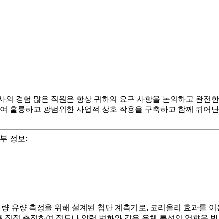
사의 경험 많은 직원은 항상 귀하의 요구 사항을 논의하고 완전한
하여 훌륭하고 광범위한 사업적 상호 작용을 구축하고 함께 뛰어난
부 정보:
량 유량 측정을 위해 설계된 첨단 계측기로, 코리올리 효과를 이
도를 직접 측정하여 점도나 압력 변화와 같은 유체 특성의 영향을 