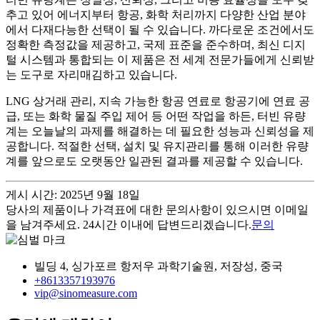
추고 있어 에너지부터 항공, 화학 처리까지 다양한 산업 분야
에서 다재다능한 선택이 될 수 있습니다. 까다로운 조건에서도
정확한 측정값을 제공하고, 국제 표준을 준수하며, 최신 디지
털 시스템과 통합되는 이 제품은 전 세계 전문가들에게 신뢰받
는 도구로 자리매김하고 있습니다.
LNG 상거래 관리, 지속 가능한 항공 연료로 항공기에 연료 공
급, 또는 화학 물질 주입 제어 등 어떤 작업을 하든, 터빈 유량
계는 오늘날의 과제를 해결하는 데 필요한 성능과 신뢰성을 제
공합니다. 적절한 선택, 설치 및 유지관리를 통해 이러한 유량
계를 앞으로도 오랫동안 일관된 결과를 제공할 수 있습니다.
게시 시간: 2025년 9월 18일
당사의 제품이나 가격표에 대한 문의사항이 있으시면 이메일
을 남겨주세요. 24시간 이내에 답변드리겠습니다.
문의
빌딩 4, 싱가포르 항저우 과학기술원, 저장성, 중국
+8613357193976
vip@sinomeasure.com