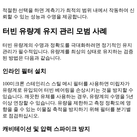
적절한 선택을 하면 계측기가 최적의 범위 내에서 작동하여 신
뢰할 수 있는 성능과 수명을 제공합니다.
터빈 유량계 유지 관리 모범 사례
터빈 유량계의 수명과 정확도를 극대화하려면 정기적인 유지
관리가 필수적입니다. 유량계를 최상의 상태로 유지하는 검증
된 방법은 다음과 같습니다.
인라인 필터 설치
100미크론 스테인리스 스틸 메시 필터를 사용하면 미립자가
유량계로 유입되어 터빈 베어링을 손상시키는 것을 방지할 수
있습니다. 깨끗한 유체를 사용하는 경우, 유량계의 수명을 5년
이상 연장할 수 있습니다. 유량을 제한하고 측정 정확도에 영
향을 줄 수 있는 이물질 축적을 방지하기 위해 필터를 분기별
로 점검하십시오.
캐비테이션 및 압력 스파이크 방지