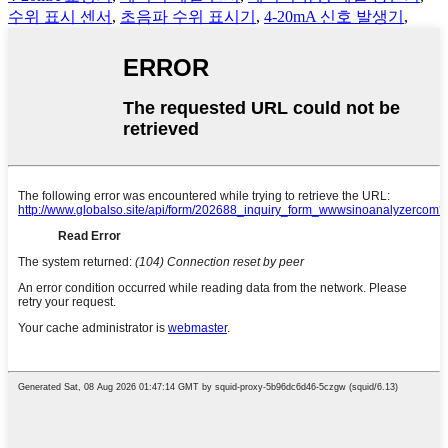
수위 표시 센서
,
초음파 수위 표시기
,
4-20mA 신호 발생기
,