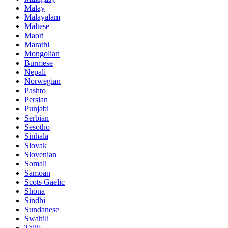
Malay
Malayalam
Maltese
Maori
Marathi
Mongolian
Burmese
Nepali
Norwegian
Pashto
Persian
Punjabi
Serbian
Sesotho
Sinhala
Slovak
Slovenian
Somali
Samoan
Scots Gaelic
Shona
Sindhi
Sundanese
Swahili
Tajik