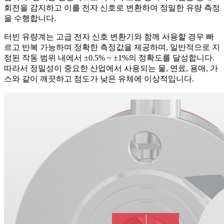
회전을 감지하고 이를 전자 신호로 변환하여 정밀한 유량 측정
을 수행합니다.
터빈 유량계는 고급 전자 신호 변환기와 함께 사용할 경우 빠
르고 반복 가능하며 정확한 측정값을 제공하며, 일반적으로 지
정된 작동 범위 내에서 ±0.5% ~ ±1%의 정확도를 달성합니다.
따라서 정밀성이 중요한 산업에서 사용되는 물, 연료, 용매, 가
스와 같이 깨끗하고 점도가 낮은 유체에 이상적입니다.