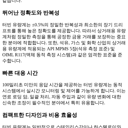
같습니다.
뛰어난 정확도와 반복성
터빈 유량계는 ±0.5%의 정밀한 반복성과 최소한의 장기 드리
프트를 통해 높은 정확도를 제공합니다. 따라서 상거래용 유량
계처럼 정밀한 측정을 통해 공정한 금융 거래를 보장하는 중요
한 분야에 적합합니다. 또한, 석유, 가스 및 화학 산업의 상거래
용 유량계에 적용되는 API MPMS 5장(석유 측정 표준) 및
OIML R117(액체 동적 측정 시스템)과 같은 엄격한 표준을 준
수합니다.
빠른 대응 시간
100밀리초 미만의 응답 시간을 제공하는 터빈 유량계는 동적
시스템에서 실시간 모니터링 및 제어를 가능하게 합니다. 이는
연료 로딩 암, 일괄 처리, 자동 주입과 같이 유량 변화에 대한
신속한 조정이 필수적인 분야에서 특히 유용합니다.
컴팩트한 디자인과 비용 효율성
터빈 유량계는 일반적으로 스테인리스강이나 하스텔로이와