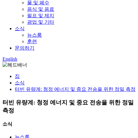
물 및 폐수
음식 및 음료
펄프 및 제지
광업 및 기타
소식
뉴스룸
훈련
문의하기
English
집
소식
터빈 유량계: 청정 에너지 및 중요 전송을 위한 정밀 측정
터빈 유량계: 청정 에너지 및 중요 전송을 위한 정밀
측정
소식
뉴스룸