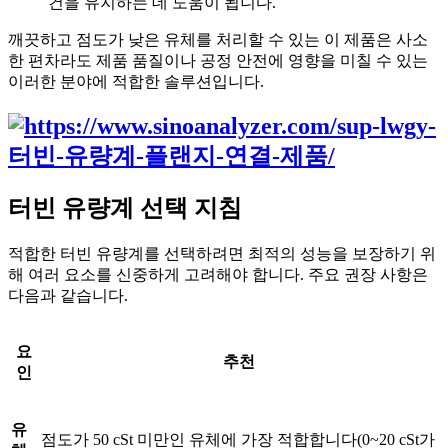
건을 유지하는 데 도움이 됩니다.
깨끗하고 점도가 낮은 유체를 처리할 수 있는 이 제품은 사소
한 편차라도 제품 품질이나 공정 안전에 영향을 미칠 수 있는
이러한 분야에 적합한 솔루션입니다.
터빈 유량계 선택 지침
적합한 터빈 유량계를 선택하려면 최적의 성능을 보장하기 위
해 여러 요소를 신중하게 고려해야 합니다. 주요 권장 사항은
다음과 같습니다.
요
추천
인
유
점도가 50 cSt 미만인 유체에 가장 적합합니다(0~20 cSt가