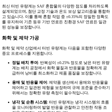
최신 터빈 유량계는 SAF 혼합물의 다양한 점도를 처리하도록
설계되었으며, 첨단 교정 기술과 온도 보상 알고리즘을 통합하
고 있습니다. 이를 통해 혼합 작업 중 ±0.35%의 정밀한 정확도
를 유지하여 기존 등유 기반 연료든 친환경 SAF 연료든 일관
된 성능을 보장합니다.
화학 및 제약 가공
화학 및 제약 산업에서 터빈 유량계는 다음을 포함한 다양한
중요 프로세스를 지원합니다.
정밀 배치 투여
: 반복성이 ±0.25% 정도로 낮은 터빈 유량
계는 배치 공정에서 화학 물질과 반응물을 정확하게 공
급하여 낭비를 최소화하고 제품 품질을 보장합니다.
용매 및 반응물 제어
: 제약품 생산에서 용매와 반응물을
제어하고 일관된 제형을 보장하며 규제 표준을 준수하기
위해서는 정확한 유량 측정이 필수적입니다.
냉각 및 순환 시스템
: 터빈 유량계는 냉각 시스템의 흐름
을 모니터링하여 발열 반응을 관찰하고 안전한 작동 조