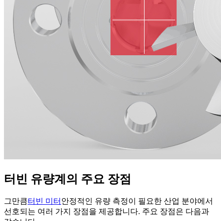
터빈 유량계의 주요 장점
그만큼
터빈 미터
안정적인 유량 측정이 필요한 산업 분야에서
선호되는 여러 가지 장점을 제공합니다. 주요 장점은 다음과