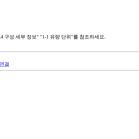
4 구성 세부 정보" "1-1 유량 단위"를 참조하세요.
 연결