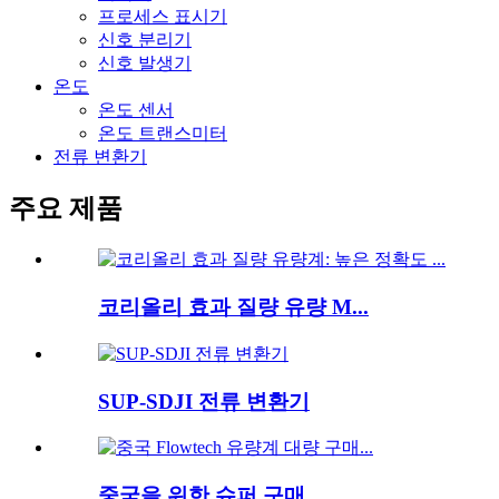
프로세스 표시기
신호 분리기
신호 발생기
온도
온도 센서
온도 트랜스미터
전류 변환기
주요 제품
코리올리 효과 질량 유량 M...
SUP-SDJI 전류 변환기
중국을 위한 슈퍼 구매...