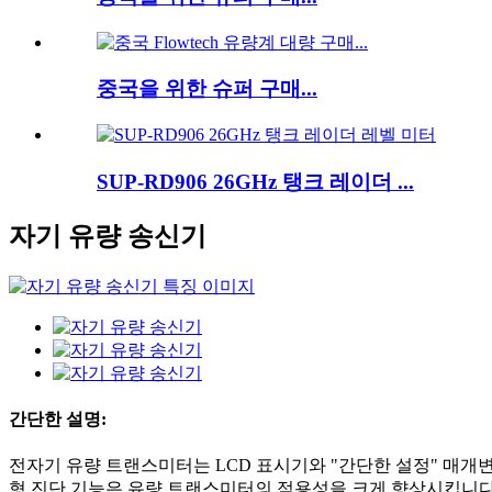
중국을 위한 슈퍼 구매...
SUP-RD906 26GHz 탱크 레이더 ...
자기 유량 송신기
간단한 설명:
전자기 유량 트랜스미터는 LCD 표시기와 "간단한 설정" 매개변
형 진단 기능은 유량 트랜스미터의 적용성을 크게 향상시킵니다. Si