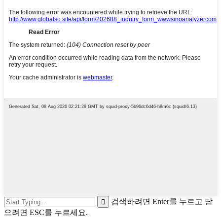
검색하려면 Enter를 누르고 닫
으려면 ESC를 누르세요.