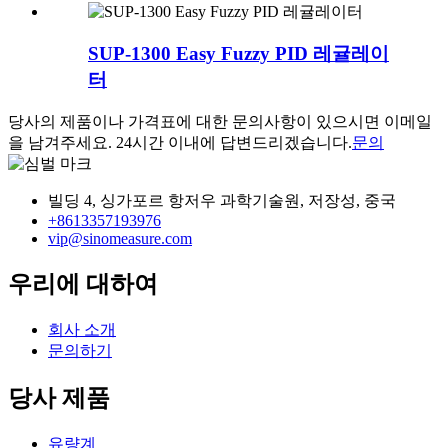
SUP-1300 Easy Fuzzy PID 레귤레이
터
당사의 제품이나 가격표에 대한 문의사항이 있으시면 이메일
을 남겨주세요. 24시간 이내에 답변드리겠습니다.
문의
빌딩 4, 싱가포르 항저우 과학기술원, 저장성, 중국
+8613357193976
vip@sinomeasure.com
우리에 대하여
회사 소개
문의하기
당사 제품
유량계