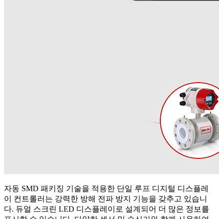
자동 SMD 패키징 기술을 적용한 단일 루프 디지털 디스플레
이 컨트롤러는 강력한 방해 전파 방지 기능을 갖추고 있습니
다. 듀얼 스크린 LED 디스플레이로 설계되어 더 많은 정보를