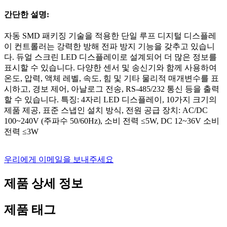
간단한 설명:
자동 SMD 패키징 기술을 적용한 단일 루프 디지털 디스플레
이 컨트롤러는 강력한 방해 전파 방지 기능을 갖추고 있습니
다. 듀얼 스크린 LED 디스플레이로 설계되어 더 많은 정보를
표시할 수 있습니다. 다양한 센서 및 송신기와 함께 사용하여
온도, 압력, 액체 레벨, 속도, 힘 및 기타 물리적 매개변수를 표
시하고, 경보 제어, 아날로그 전송, RS-485/232 통신 등을 출력
할 수 있습니다. 특징: 4자리 LED 디스플레이, 10가지 크기의
제품 제공, 표준 스냅인 설치 방식, 전원 공급 장치: AC/DC
100~240V (주파수 50/60Hz), 소비 전력 ≤5W, DC 12~36V 소비
전력 ≤3W
우리에게 이메일을 보내주세요
제품 상세 정보
제품 태그