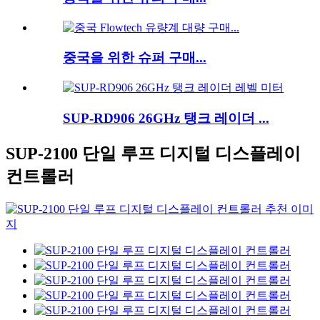
중국을 위한 슈퍼 구매...
SUP-RD906 26GHz 탱크 레이더 ...
SUP-2100 단일 루프 디지털 디스플레이
컨트롤러