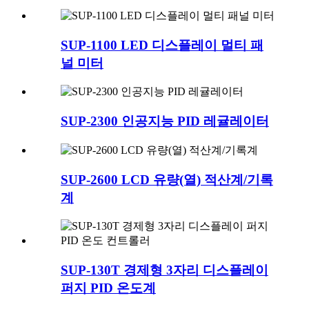
SUP-1100 LED 디스플레이 멀티 패
널 미터
SUP-2300 인공지능 PID 레귤레이터
SUP-2600 LCD 유량(열) 적산계/기록
계
SUP-130T 경제형 3자리 디스플레이
퍼지 PID 온도계