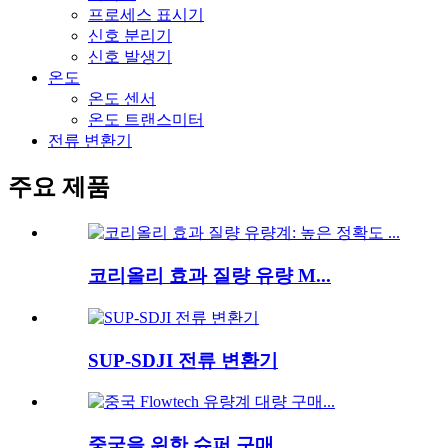
프로세스 표시기
신호 분리기
신호 발생기
온도
온도 센서
온도 트랜스미터
전류 변환기
주요 제품
코리올리 효과 질량 유량 M...
SUP-SDJI 전류 변환기
중국을 위한 슈퍼 구매...