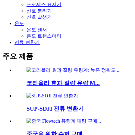
프로세스 표시기
신호 분리기
신호 발생기
온도
온도 센서
온도 트랜스미터
전류 변환기
주요 제품
코리올리 효과 질량 유량 M...
SUP-SDJI 전류 변환기
중국을 위한 슈퍼 구매...