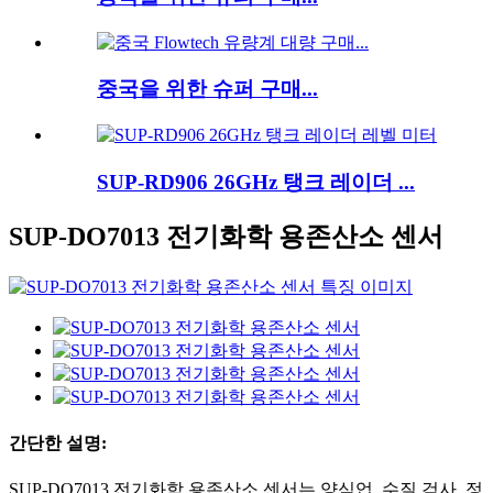
중국을 위한 슈퍼 구매...
SUP-RD906 26GHz 탱크 레이더 ...
SUP-DO7013 전기화학 용존산소 센서
간단한 설명:
SUP-DO7013 전기화학 용존산소 센서는 양식업, 수질 검사, 정