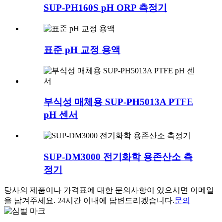
SUP-PH160S pH ORP 측정기
표준 pH 교정 용액
부식성 매체용 SUP-PH5013A PTFE
pH 센서
SUP-DM3000 전기화학 용존산소 측
정기
당사의 제품이나 가격표에 대한 문의사항이 있으시면 이메일
을 남겨주세요. 24시간 이내에 답변드리겠습니다.
문의