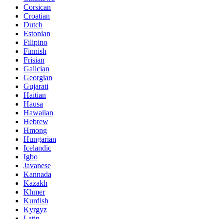
Corsican
Croatian
Dutch
Estonian
Filipino
Finnish
Frisian
Galician
Georgian
Gujarati
Haitian
Hausa
Hawaiian
Hebrew
Hmong
Hungarian
Icelandic
Igbo
Javanese
Kannada
Kazakh
Khmer
Kurdish
Kyrgyz
Latin