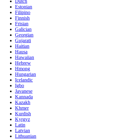
Dutch
Estonian
Filipino
Finnish
Frisian
Galician
Georgian
Gujarati
Haitian
Hausa
Hawaiian
Hebrew
Hmong
Hungarian
Icelandic
Igbo
Javanese
Kannada
Kazakh
Khmer
Kurdish
Kyrgyz
Latin
Latvian
Lithuanian