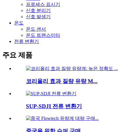
프로세스 표시기
신호 분리기
신호 발생기
온도
온도 센서
온도 트랜스미터
전류 변환기
주요 제품
코리올리 효과 질량 유량 M...
SUP-SDJI 전류 변환기
중국을 위한 슈퍼 구매...