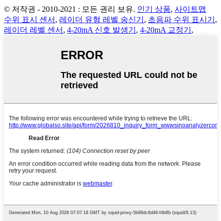
© 저작권 - 2010-2021 : 모든 권리 보유.
인기 상품
,
사이트맵
수위 표시 센서
,
레이더 유형 레벨 송신기
,
초음파 수위 표시기
,
레이더 레벨 센서
,
4-20mA 신호 발생기
,
4-20mA 교정기
,