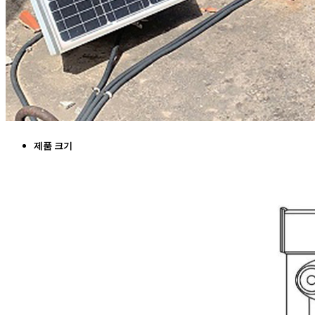
제품 크기