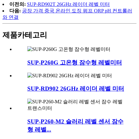
이전의:
SUP-RD902T 26GHz 레이더 레벨 미터
다음:
공장 가격 중국 온라인 도징 펌프 ORP pH 컨트롤러
와 연결
제품
카테고리
SUP-P260G 고온형 잠수형 레벨미터
SUP-RD902 26GHz 레이더 레벨 미터
SUP-P260-M2 슬러리 레벨 센서 잠수
형 레벨...