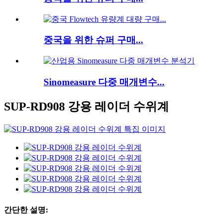
중국을 위한 슈퍼 구매...
Sinomeasure 다중 매개변수...
SUP-RD908 강용 레이더 수위계
간단한 설명: