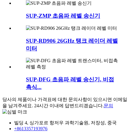
SUP-ZMP 초음파 레벨 송신기
SUP-RD906 26GHz 탱크 레이더 레벨
미터
SUP-DFG 초음파 레벨 송신기, 비접
촉식...
당사의 제품이나 가격표에 대한 문의사항이 있으시면 이메일
을 남겨주세요. 24시간 이내에 답변드리겠습니다.
문의
빌딩 4, 싱가포르 항저우 과학기술원, 저장성, 중국
+8613357193976