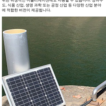
위한 위생적인 ​​어플리케이션에도 사용할 수 있습니다. 상하수
도, 식품 산업, 생명 과학 또는 공정 산업 등 다양한 산업 분야
에 적합한 버전이 제공됩니다.